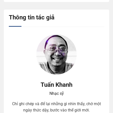
Thông tin tác giả
Tuấn Khanh
Nhạc sỹ
Chỉ ghi chép và để lại những gì nhìn thấy, chờ một
ngày thức dậy, bước vào thế giới mới.