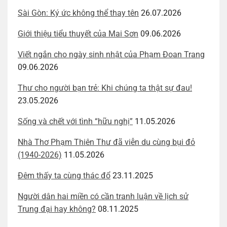
Sài Gòn: Ký ức không thể thay tên
26.07.2026
Giới thiệu tiểu thuyết của Mai Sơn
09.06.2026
Viết ngắn cho ngày sinh nhật của Phạm Đoan Trang
09.06.2026
Thư cho người bạn trẻ: Khi chúng ta thật sự đau!
23.05.2026
Sống và chết với tình “hữu nghị”
11.05.2026
Nhà Thơ Phạm Thiên Thư đã viễn du cùng bụi đỏ
(1940-2026)
11.05.2026
Đêm thấy ta cùng thác đổ
23.11.2025
Người dân hai miền có cần tranh luận về lịch sử
Trung đại hay không?
08.11.2025