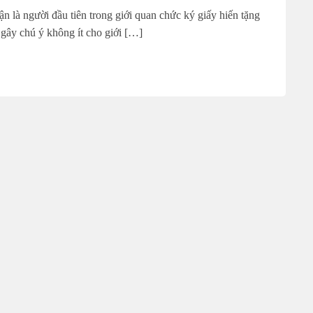
 là người đầu tiên trong giới quan chức ký giấy hiến tặng
 gây chú ý không ít cho giới […]