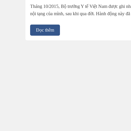
Tháng 10/2015, Bộ trưởng Y tế Việt Nam được ghi nhận
nội tạng của mình, sau khi qua đời. Hành động này đã
Đọc thêm