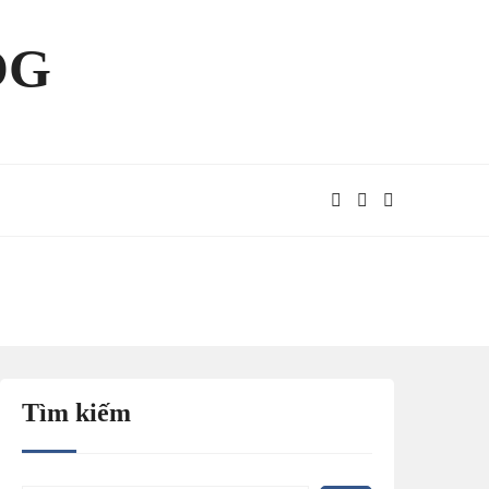
OG
Tìm kiếm