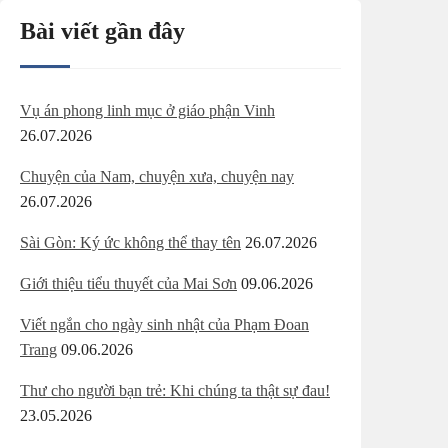
Bài viết gần đây
Vụ án phong linh mục ở giáo phận Vinh
26.07.2026
Chuyện của Nam, chuyện xưa, chuyện nay
26.07.2026
Sài Gòn: Ký ức không thể thay tên
26.07.2026
Giới thiệu tiểu thuyết của Mai Sơn
09.06.2026
Viết ngắn cho ngày sinh nhật của Phạm Đoan
Trang
09.06.2026
Thư cho người bạn trẻ: Khi chúng ta thật sự đau!
23.05.2026