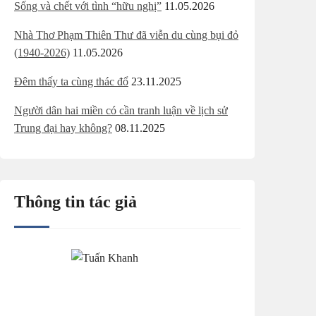
Sống và chết với tình “hữu nghị”
11.05.2026
Nhà Thơ Phạm Thiên Thư đã viễn du cùng bụi đỏ
(1940-2026)
11.05.2026
Đêm thấy ta cùng thác đổ
23.11.2025
Người dân hai miền có cần tranh luận về lịch sử
Trung đại hay không?
08.11.2025
Thông tin tác giả