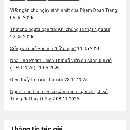
Viết ngắn cho ngày sinh nhật của Phạm Đoan Trang
09.06.2026
Thư cho người bạn trẻ: Khi chúng ta thật sự đau!
23.05.2026
Sống và chết với tình “hữu nghị”
11.05.2026
Nhà Thơ Phạm Thiên Thư đã viễn du cùng bụi đỏ
(1940-2026)
11.05.2026
Đêm thấy ta cùng thác đổ
23.11.2025
Người dân hai miền có cần tranh luận về lịch sử
Trung đại hay không?
08.11.2025
Thông tin tác giả