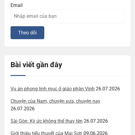
Email
Bài viết gần đây
Vụ án phong linh mục ở giáo phận Vinh
26.07.2026
Chuyện của Nam, chuyện xưa, chuyện nay
26.07.2026
Sài Gòn: Ký ức không thể thay tên
26.07.2026
Giới thiệu tiểu thuyết của Mai Sơn
09.06.2026