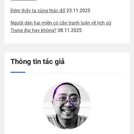
Đêm thấy ta cùng thác đổ
23.11.2025
Người dân hai miền có cần tranh luận về lịch sử
Trung đại hay không?
08.11.2025
Thông tin tác giả