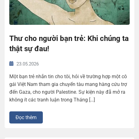
Thư cho người bạn trẻ: Khi chúng ta
thật sự đau!
23.05.2026
Một bạn trẻ nhắn tin cho tôi, hỏi về trường hợp một cô
gái Việt Nam tham gia chuyến tàu mang hàng cứu trợ
đến Gaza, cho người Palestine. Sự kiện này đã mở ra
không ít các tranh luận trong Tháng […]
Đọc thêm