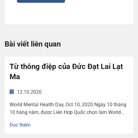
Bài viết liên quan
Từ thông điệp của Đức Đạt Lai Lạt
Ma
12.10.2020
World Mental Health Day, Oct 10, 2020 Ngày 10 tháng
10 hàng năm, được Liên Hợp Quốc chọn làm World...
Đọc thêm