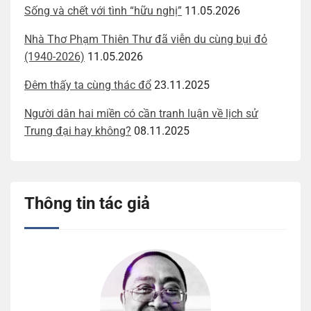
Sống và chết với tình “hữu nghị”
11.05.2026
Nhà Thơ Phạm Thiên Thư đã viễn du cùng bụi đỏ
(1940-2026)
11.05.2026
Đêm thấy ta cùng thác đổ
23.11.2025
Người dân hai miền có cần tranh luận về lịch sử
Trung đại hay không?
08.11.2025
Thông tin tác giả