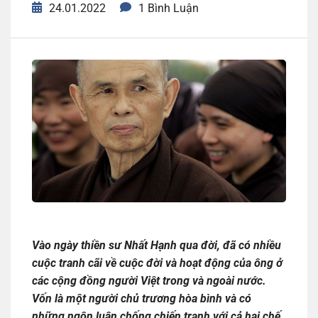
24.01.2022
1 Bình Luận
Vào ngày thiền sư Nhất Hạnh qua đời, đã có nhiều
cuộc tranh cãi về cuộc đời và hoạt động của ông ở
các cộng đồng người Việt trong và ngoài nước.
Vốn là một người chủ trương hòa bình và có
những ngôn luận chống chiến tranh với cả hai chế