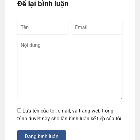
Để lại bình luận
Tên
Email
Bình
luận
Lưu tên của tôi, email, và trang web trong
trình duyệt này cho lần bình luận kế tiếp của tôi.
Đăng bình luận