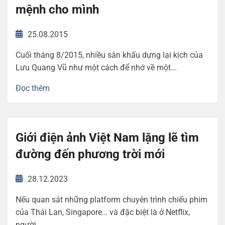
mệnh cho mình
25.08.2015
Cuối tháng 8/2015, nhiều sân khấu dựng lại kịch của
Lưu Quang Vũ như một cách để nhớ về một...
Đọc thêm
Giới điện ảnh Việt Nam lặng lẽ tìm
đường đến phương trời mới
28.12.2023
Nếu quan sát những platform chuyên trình chiếu phim
của Thái Lan, Singapore… và đặc biệt là ở Netflix,
người...