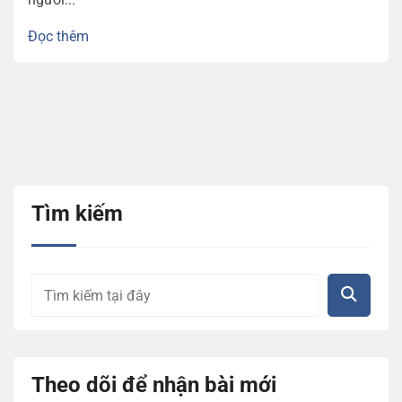
Đọc thêm
Tìm kiếm
Theo dõi để nhận bài mới