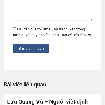
Lưu tên của tôi, email, và trang web trong
trình duyệt này cho lần bình luận kế tiếp của tôi.
Đăng bình luận
Bài viết liên quan
Lưu Quang Vũ – Người viết định