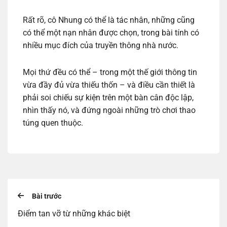
Rất rõ, cô Nhung có thể là tác nhân, những cũng
có thể một nạn nhân được chọn, trong bài tính có
nhiều mục đích của truyền thông nhà nước.
Mọi thứ đều có thể – trong một thế giới thông tin
vừa đầy đủ vừa thiếu thốn – và điều cần thiết là
phải soi chiếu sự kiện trên một bàn cân độc lập,
nhìn thấy nó, và đứng ngoài những trò chơi thao
túng quen thuộc.
Bài trước
Điểm tan vỡ từ những khác biệt