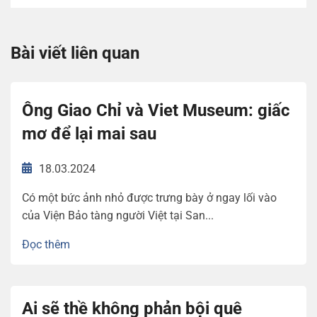
Bài viết liên quan
Ông Giao Chỉ và Viet Museum: giấc
mơ để lại mai sau
18.03.2024
Có một bức ảnh nhỏ được trưng bày ở ngay lối vào
của Viện Bảo tàng người Việt tại San...
Đọc thêm
Ai sẽ thề không phản bội quê