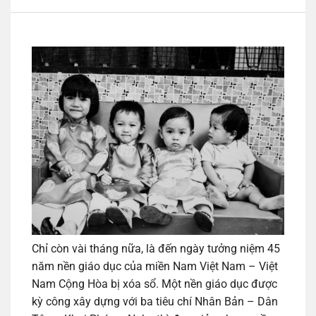
Chỉ còn vài tháng nữa, là đến ngày tưởng niệm 45
năm nền giáo dục của miền Nam Việt Nam – Việt
Nam Cộng Hòa bị xóa sổ. Một nền giáo dục được
kỳ công xây dựng với ba tiêu chí Nhân Bản – Dân