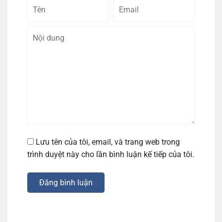
Tên
Email
Bình
luận
Lưu tên của tôi, email, và trang web trong
trình duyệt này cho lần bình luận kế tiếp của tôi.
Đăng bình luận