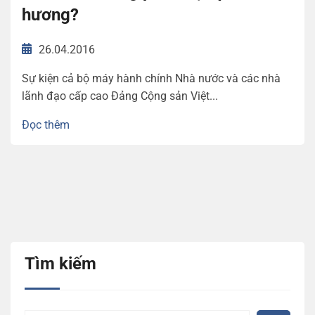
hương?
26.04.2016
Sự kiện cả bộ máy hành chính Nhà nước và các nhà
lãnh đạo cấp cao Đảng Cộng sản Việt...
Đọc thêm
Tìm kiếm