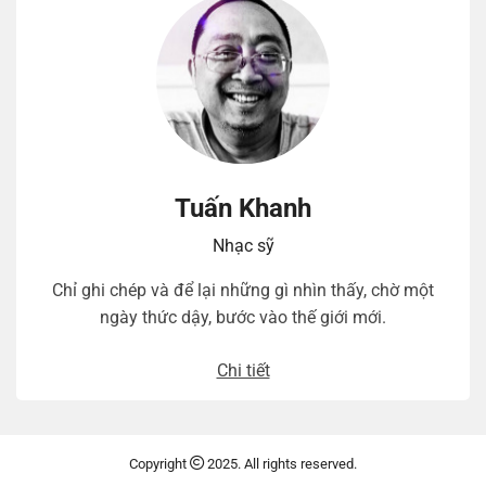
Tuấn Khanh
Nhạc sỹ
Chỉ ghi chép và để lại những gì nhìn thấy, chờ một
ngày thức dậy, bước vào thế giới mới.
Chi tiết
Copyright
2025. All rights reserved.