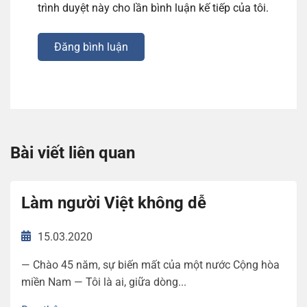
trình duyệt này cho lần bình luận kế tiếp của tôi.
Đăng bình luận
Bài viết liên quan
Làm người Việt không dễ
15.03.2020
— Chào 45 năm, sự biến mất của một nước Cộng hòa
miền Nam — Tôi là ai, giữa dòng...