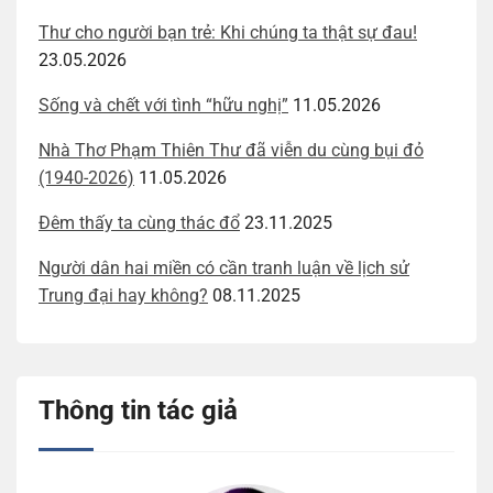
Thư cho người bạn trẻ: Khi chúng ta thật sự đau!
23.05.2026
Sống và chết với tình “hữu nghị”
11.05.2026
Nhà Thơ Phạm Thiên Thư đã viễn du cùng bụi đỏ
(1940-2026)
11.05.2026
Đêm thấy ta cùng thác đổ
23.11.2025
Người dân hai miền có cần tranh luận về lịch sử
Trung đại hay không?
08.11.2025
Thông tin tác giả