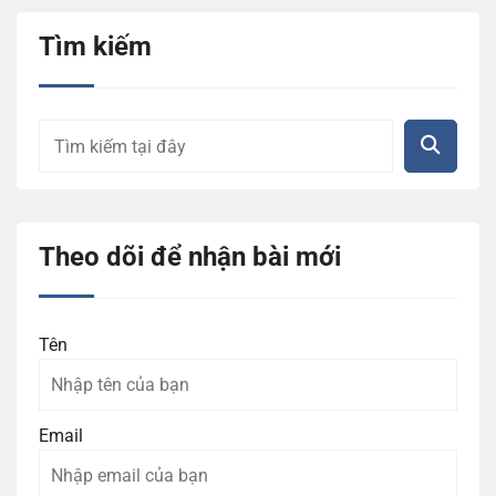
Tìm kiếm
Theo dõi để nhận bài mới
Tên
Email