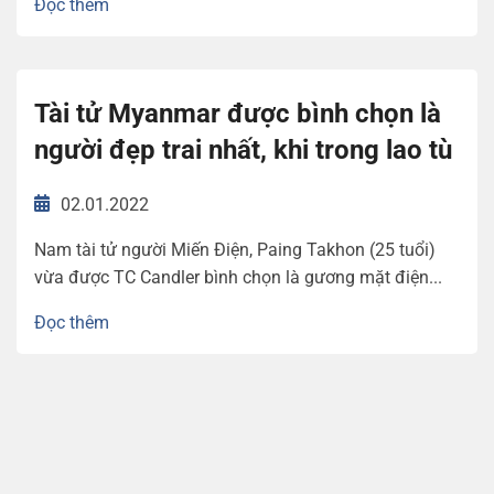
Đọc thêm
Tài tử Myanmar được bình chọn là
người đẹp trai nhất, khi trong lao tù
02.01.2022
Nam tài tử người Miến Điện, Paing Takhon (25 tuổi)
vừa được TC Candler bình chọn là gương mặt điện...
Đọc thêm