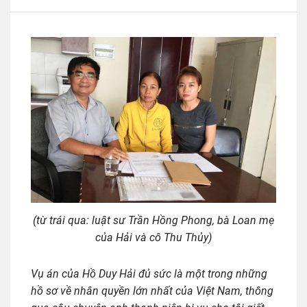
(từ trái qua: luật sư Trần Hồng Phong, bà Loan mẹ
của Hải và cô Thu Thủy)
Vụ án của Hồ Duy Hải đủ sức là một trong những
hồ sơ về nhân quyền lớn nhất của Việt Nam, thông