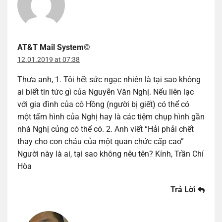
AT&T Mail System©
12.01.2019 at 07:38
Thưa anh, 1. Tôi hết sức ngạc nhiên là tại sao không
ai biết tin tức gì của Nguyễn Văn Nghị. Nếu liên lạc
với gia đình của cô Hồng (người bị giết) có thể có
một tấm hình của Nghị hay là các tiệm chụp hình gần
nhà Nghị củng có thể có. 2. Anh viết “Hải phải chết
thay cho con cháu của một quan chức cấp cao”
Người này là ai, tại sao không nêu tên? Kính, Trần Chí
Hòa
Trả Lời