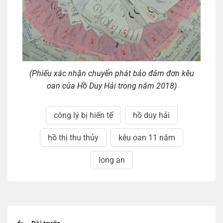
(Phiếu xác nhận chuyển phát bảo đảm đơn kêu
oan của Hồ Duy Hải trong năm 2018)
công lý bị hiến tế
hồ duy hải
hồ thị thu thủy
kêu oan 11 năm
long an