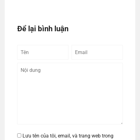
Để lại bình luận
Tên
Email
Bình
luận
Lưu tên của tôi, email, và trang web trong