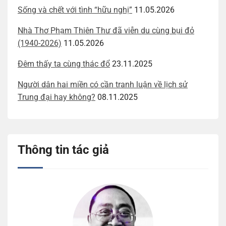
Sống và chết với tình “hữu nghị”
11.05.2026
Nhà Thơ Phạm Thiên Thư đã viễn du cùng bụi đỏ
(1940-2026)
11.05.2026
Đêm thấy ta cùng thác đổ
23.11.2025
Người dân hai miền có cần tranh luận về lịch sử
Trung đại hay không?
08.11.2025
Thông tin tác giả