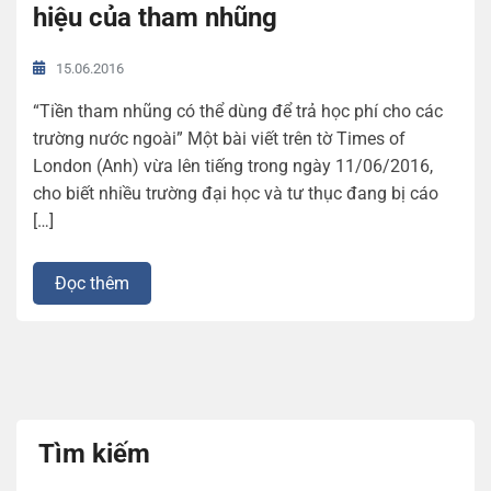
hiệu của tham nhũng
15.06.2016
“Tiền tham nhũng có thể dùng để trả học phí cho các
trường nước ngoài” Một bài viết trên tờ Times of
London (Anh) vừa lên tiếng trong ngày 11/06/2016,
cho biết nhiều trường đại học và tư thục đang bị cáo
[…]
Đọc thêm
Tìm kiếm