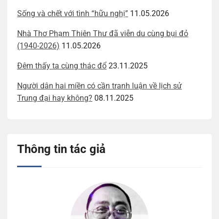
Sống và chết với tình “hữu nghị”
11.05.2026
Nhà Thơ Phạm Thiên Thư đã viễn du cùng bụi đỏ
(1940-2026)
11.05.2026
Đêm thấy ta cùng thác đổ
23.11.2025
Người dân hai miền có cần tranh luận về lịch sử
Trung đại hay không?
08.11.2025
Thông tin tác giả