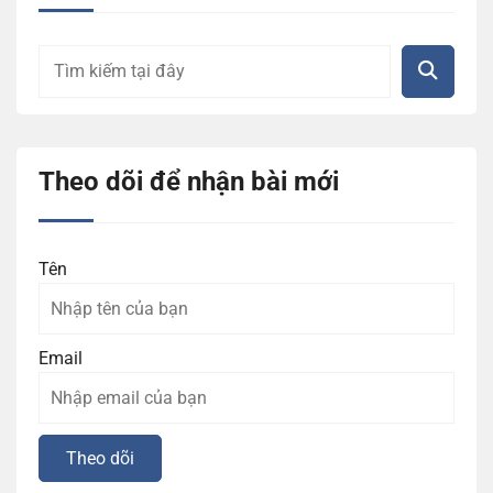
Theo dõi để nhận bài mới
Tên
Email