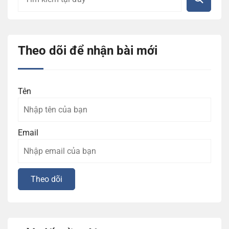
Theo dõi để nhận bài mới
Tên
Email