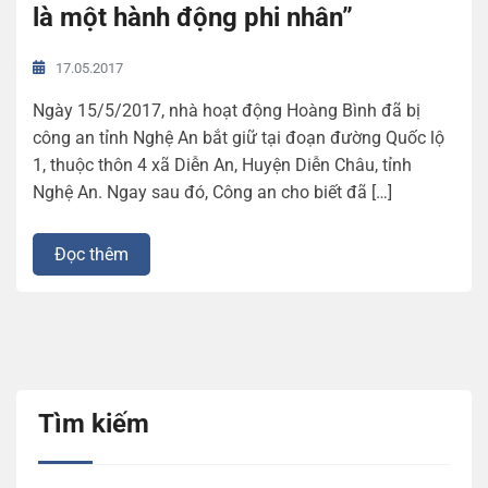
là một hành động phi nhân”
17.05.2017
Ngày 15/5/2017, nhà hoạt động Hoàng Bình đã bị
công an tỉnh Nghệ An bắt giữ tại đoạn đường Quốc lộ
1, thuộc thôn 4 xã Diễn An, Huyện Diễn Châu, tỉnh
Nghệ An. Ngay sau đó, Công an cho biết đã […]
Đọc thêm
Tìm kiếm