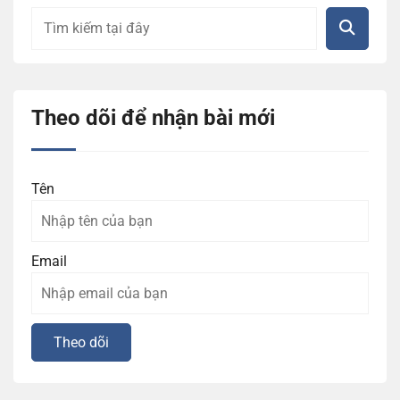
Theo dõi để nhận bài mới
Tên
Email