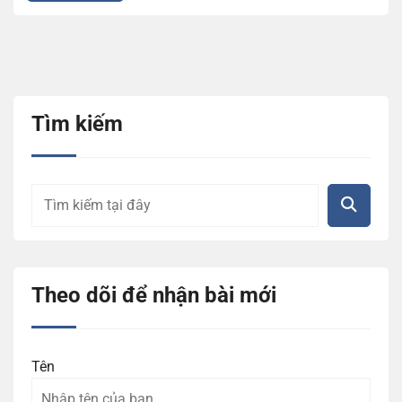
Tìm kiếm
Theo dõi để nhận bài mới
Tên