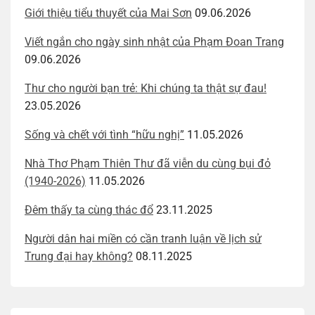
Giới thiệu tiểu thuyết của Mai Sơn
09.06.2026
Viết ngắn cho ngày sinh nhật của Phạm Đoan Trang
09.06.2026
Thư cho người bạn trẻ: Khi chúng ta thật sự đau!
23.05.2026
Sống và chết với tình “hữu nghị”
11.05.2026
Nhà Thơ Phạm Thiên Thư đã viễn du cùng bụi đỏ
(1940-2026)
11.05.2026
Đêm thấy ta cùng thác đổ
23.11.2025
Người dân hai miền có cần tranh luận về lịch sử
Trung đại hay không?
08.11.2025