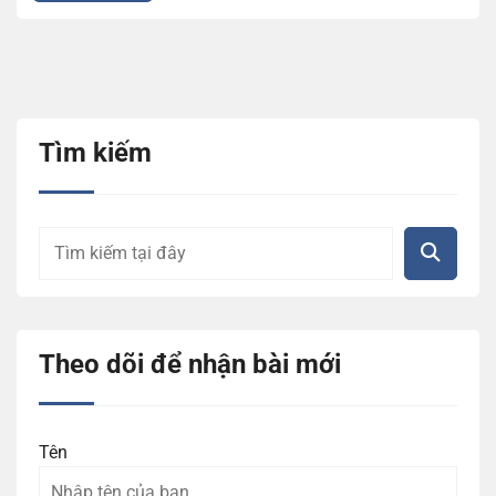
Tìm kiếm
Theo dõi để nhận bài mới
Tên