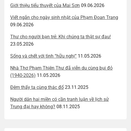
Giới thiệu tiểu thuyết của Mai Sơn
09.06.2026
Viết ngắn cho ngày sinh nhật của Phạm Đoan Trang
09.06.2026
Thư cho người bạn trẻ: Khi chúng ta thật sự đau!
23.05.2026
Sống và chết với tình “hữu nghị”
11.05.2026
Nhà Thơ Phạm Thiên Thư đã viễn du cùng bụi đỏ
(1940-2026)
11.05.2026
Đêm thấy ta cùng thác đổ
23.11.2025
Người dân hai miền có cần tranh luận về lịch sử
Trung đại hay không?
08.11.2025