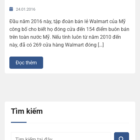
24.01.2016
Đầu năm 2016 này, tập đoàn bán lẻ Walmart của Mỹ
công bố cho biết họ đóng cửa đến 154 điểm buôn bán
trên toàn nước Mỹ. Nếu tính luôn từ năm 2010 đến
này, đã có 269 cửa hàng Walmart đóng […]
Đọc thêm
Tìm kiếm