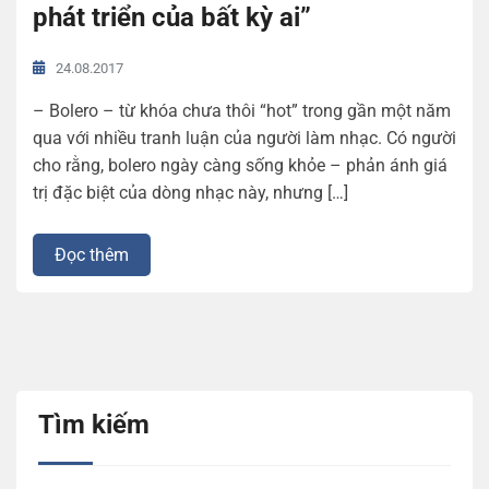
phát triển của bất kỳ ai”
24.08.2017
– Bolero – từ khóa chưa thôi “hot” trong gần một năm
qua với nhiều tranh luận của người làm nhạc. Có người
cho rằng, bolero ngày càng sống khỏe – phản ánh giá
trị đặc biệt của dòng nhạc này, nhưng […]
Đọc thêm
Tìm kiếm