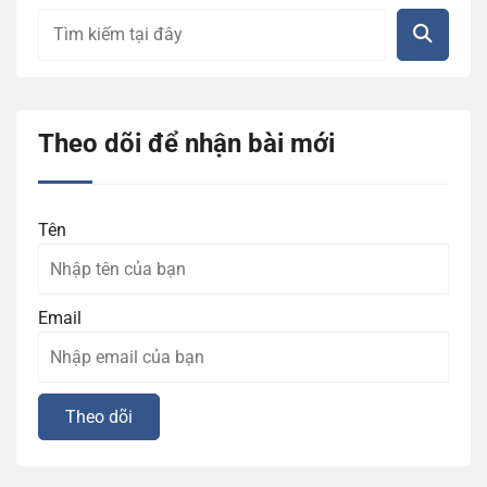
Theo dõi để nhận bài mới
Tên
Email